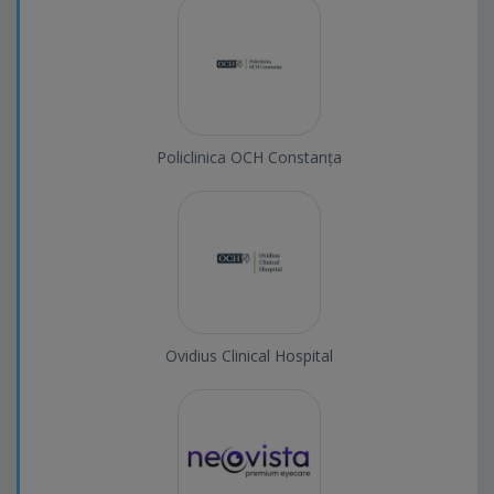
Policlinica OCH Constanța
Ovidius Clinical Hospital