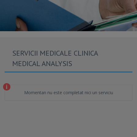
SERVICII MEDICALE CLINICA
MEDICAL ANALYSIS
Momentan nu este completat nici un serviciu