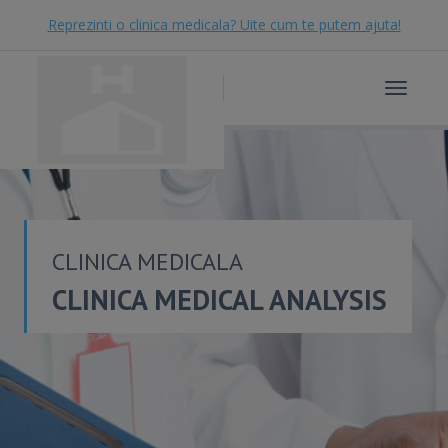
Reprezinti o clinica medicala? Uite cum te putem ajuta!
Toggle
navigat
CLINICA MEDICALA
CLINICA MEDICAL ANALYSIS