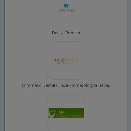
Dental Premier
Chromatic Dental Clinica Stomatologica Bacau