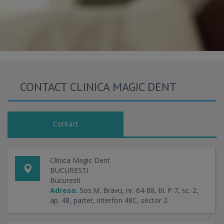
CONTACT CLINICA MAGIC DENT
Contact
Clinica Magic Dent
BUCURESTI
Bucuresti
Adresa:
Sos.M. Bravu, nr. 64-88, bl. P 7, sc. 2,
ap. 48, parter, interfon 48C, sector 2