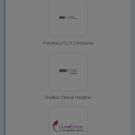
Policlinica OCH Constanța
Ovidius Clinical Hospital