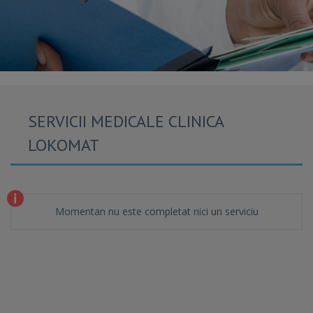
SERVICII MEDICALE CLINICA
LOKOMAT
Momentan nu este completat nici un serviciu