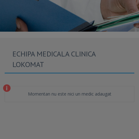
ECHIPA MEDICALA CLINICA
LOKOMAT
Momentan nu este nici un medic adaugat