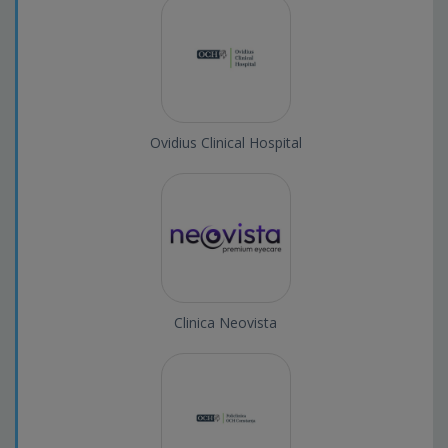
Ovidius Clinical Hospital
Clinica Neovista