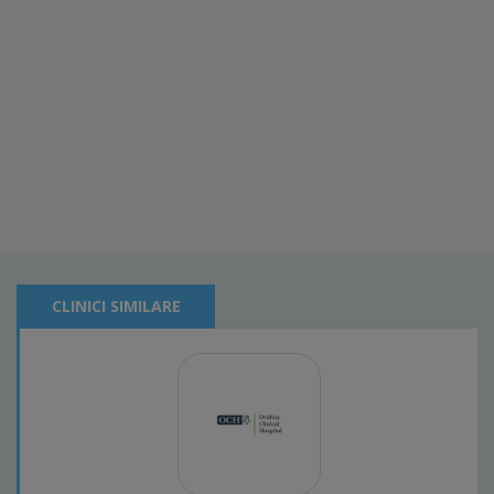
CLINICI SIMILARE