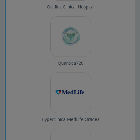
Ovidius Clinical Hospital
Quantica720
Hyperclinica MedLife Oradea