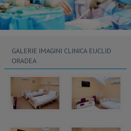
GALERIE IMAGINI CLINICA EUCLID
ORADEA