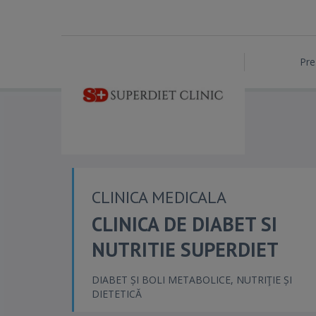
Pre
CLINICA MEDICALA
CLINICA DE DIABET SI
NUTRITIE SUPERDIET
DIABET ȘI BOLI METABOLICE, NUTRIŢIE ȘI
DIETETICĂ