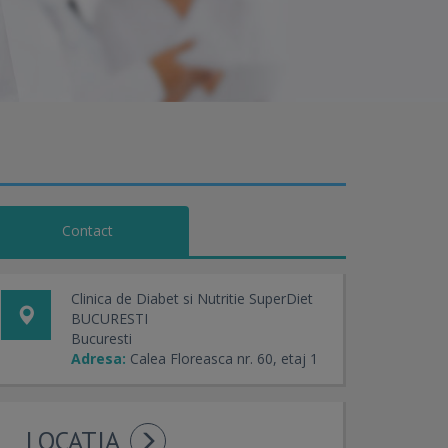
Contact
Clinica de Diabet si Nutritie SuperDiet
BUCURESTI
Bucuresti
Adresa:
Calea Floreasca nr. 60, etaj 1
LOCATIA