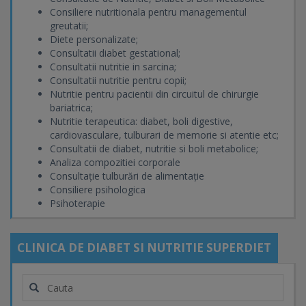
Consiliere nutritionala pentru managementul
greutatii;
Diete personalizate;
Consultatii diabet gestational;
Consultatii nutritie in sarcina;
Consultatii nutritie pentru copii;
Nutritie pentru pacientii din circuitul de chirurgie
bariatrica;
Nutritie terapeutica: diabet, boli digestive,
cardiovasculare, tulburari de memorie si atentie etc;
Consultatii de diabet, nutritie si boli metabolice;
Analiza compozitiei corporale
Consultație tulburări de alimentație
Consiliere psihologica
Psihoterapie
CLINICA DE DIABET SI NUTRITIE SUPERDIET