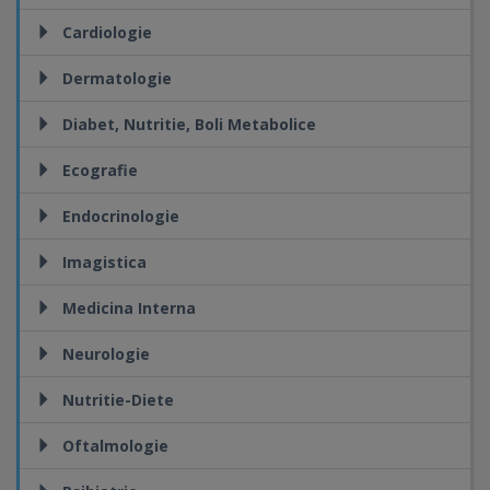
Cardiologie
Dermatologie
Diabet, Nutritie, Boli Metabolice
Ecografie
Endocrinologie
Imagistica
Medicina Interna
Neurologie
Nutritie-Diete
Oftalmologie