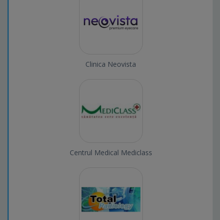
Clinica Neovista
Centrul Medical Mediclass