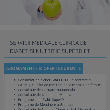
SERVICII MEDICALE CLINICA DE
DIABET SI NUTRITIE SUPERDIET
ABONAMENTE SI OFERTE CURENTE
Consultatii de diabet
GRATUITE
, in contract cu
CASMB, cu bilet de trimitere de la medicul de familie
Consultatie de Evaluare Nutritionala
Consultatie de Nutritie Individuala
Programele de Slabit SuperDiet
Programe de Mentinere a Greutatii
Consultatie de Nutritie, Diabet si Boli Metabolice