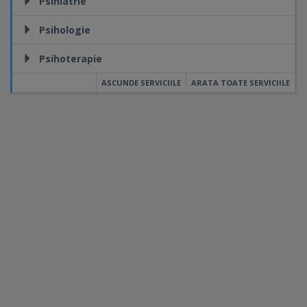
Psihiatrie
Psihologie
Psihoterapie
ASCUNDE SERVICIILE
ARATA TOATE SERVICIILE