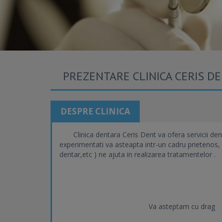
PREZENTARE CLINICA CERIS D
DESPRE CLINICA
Clinica dentara Ceris Dent va ofera servicii dent
experimentati va asteapta intr-un cadru prietenos, 
dentar,etc ) ne ajuta in realizarea tratamentelor .
Va asteptam cu drag