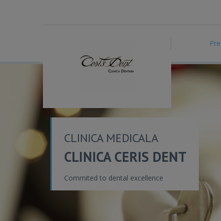
Pre
CLINICA MEDICALA
CLINICA CERIS DENT
Commited to dental excellence