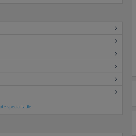
ate specialitatile