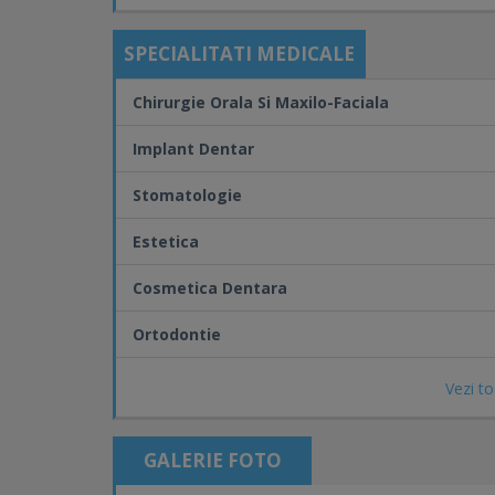
SPECIALITATI MEDICALE
Chirurgie Orala Si Maxilo-Faciala
Implant Dentar
Stomatologie
Estetica
Cosmetica Dentara
Ortodontie
Vezi to
GALERIE FOTO