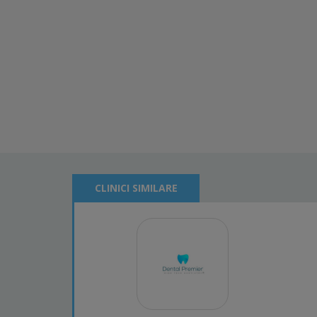
CLINICI SIMILARE