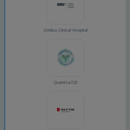
Ovidius Clinical Hospital
Quantica720