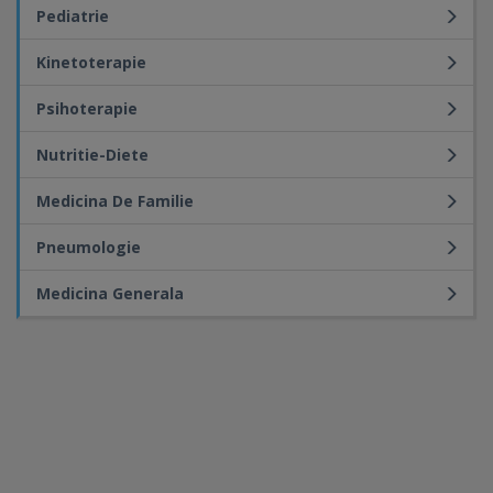
Pediatrie
Kinetoterapie
Psihoterapie
Nutritie-Diete
Medicina De Familie
Pneumologie
Medicina Generala