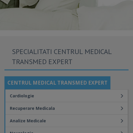
SPECIALITATI CENTRUL MEDICAL
TRANSMED EXPERT
CENTRUL MEDICAL TRANSMED EXPERT
Cardiologie
Recuperare Medicala
Analize Medicale