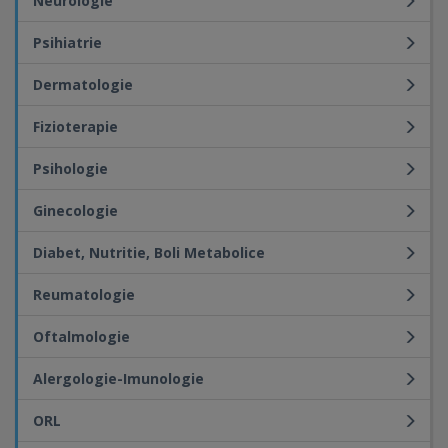
Neurologie
Psihiatrie
Dermatologie
Fizioterapie
Psihologie
Ginecologie
Diabet, Nutritie, Boli Metabolice
Reumatologie
Oftalmologie
Alergologie-Imunologie
ORL