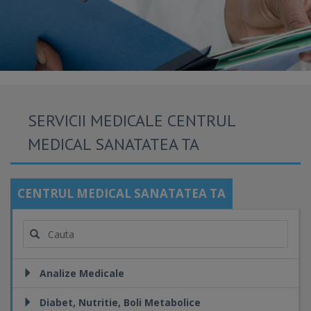
SERVICII MEDICALE CENTRUL
MEDICAL SANATATEA TA
CENTRUL MEDICAL SANATATEA TA
Analize Medicale
Diabet, Nutritie, Boli Metabolice