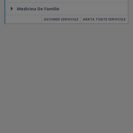
Medicina De Familie
ASCUNDE SERVICIILE
ARATA TOATE SERVICIILE