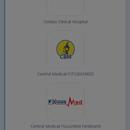
Ovidius Clinical Hospital
Centrul Medical CITOBIOMED
Centrul Medical FocusMed Ferdinand