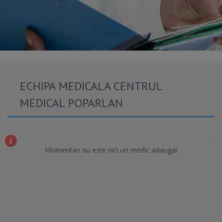
ECHIPA MEDICALA CENTRUL
MEDICAL POPARLAN
Momentan nu este nici un medic adaugat