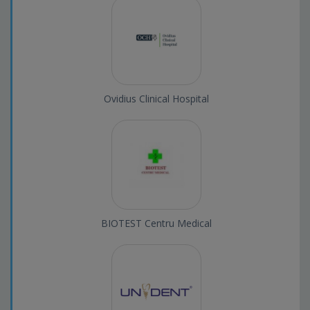
Ovidius Clinical Hospital
BIOTEST Centru Medical