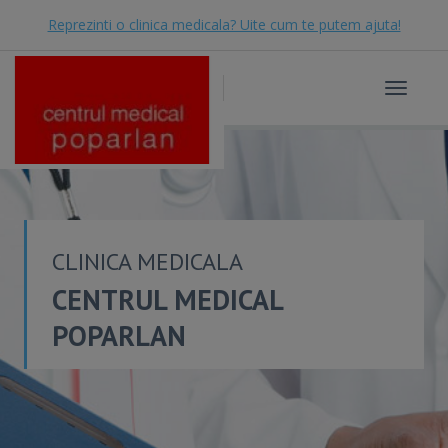
Reprezinti o clinica medicala? Uite cum te putem ajuta!
Toggle
navigat
CLINICA MEDICALA
CENTRUL MEDICAL
POPARLAN