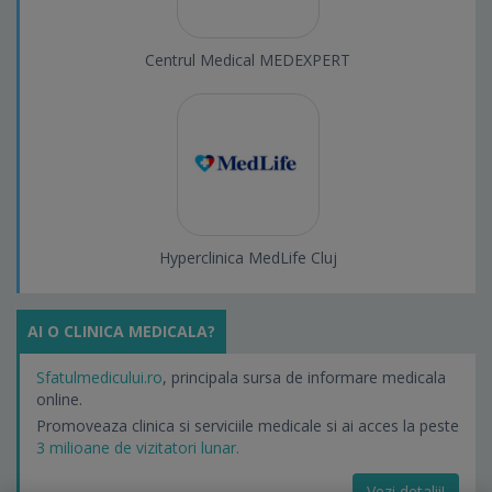
Centrul Medical MEDEXPERT
Hyperclinica MedLife Cluj
AI O CLINICA MEDICALA?
Sfatulmedicului.ro
, principala sursa de informare medicala
online.
Promoveaza clinica si serviciile medicale si ai acces la peste
3 milioane de vizitatori lunar.
Vezi detalii!