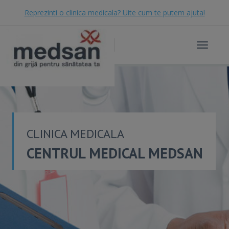
Reprezinti o clinica medicala? Uite cum te putem ajuta!
Toggle
navigat
CLINICA MEDICALA
CENTRUL MEDICAL MEDSAN