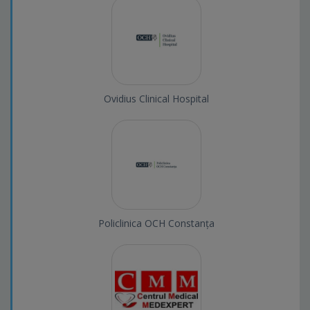
Ovidius Clinical Hospital
Policlinica OCH Constanța