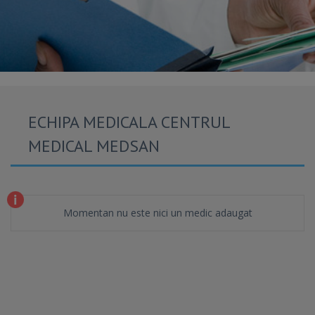
ECHIPA MEDICALA CENTRUL
MEDICAL MEDSAN
Momentan nu este nici un medic adaugat