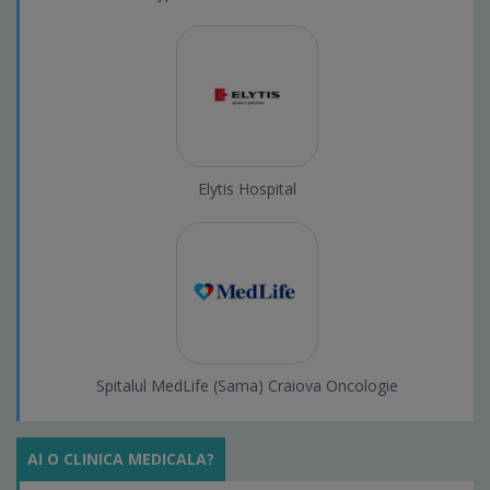
Elytis Hospital
Spitalul MedLife (Sama) Craiova Oncologie
AI O CLINICA MEDICALA?