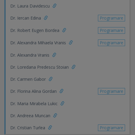
Dr. Laura Davidescu
Dr. Iercan Edina
Programare
Dr. Robert Eugen Bordea
Programare
Dr. Alexandra Mihaela Vranis
Programare
Dr. Alexandra Vranis
Dr. Loredana Predescu Stoian
Dr. Carmen Gabor
Dr. Florina Alina Gordan
Programare
Dr. Maria Mirabela Lukic
Dr. Andreea Muncan
Dr. Cristian Turlea
Programare