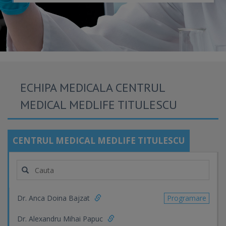
ECHIPA MEDICALA CENTRUL
MEDICAL MEDLIFE TITULESCU
CENTRUL MEDICAL MEDLIFE TITULESCU
Dr. Anca Doina Bajzat
Programare
Dr. Alexandru Mihai Papuc