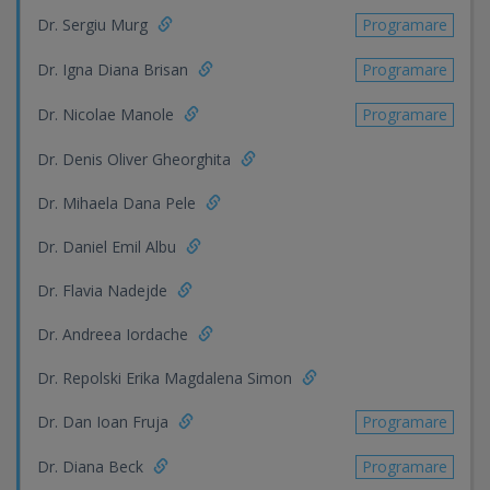
Dr. Sergiu Murg
Programare
Dr. Igna Diana Brisan
Programare
Dr. Nicolae Manole
Programare
Dr. Denis Oliver Gheorghita
Dr. Mihaela Dana Pele
Dr. Daniel Emil Albu
Dr. Flavia Nadejde
Dr. Andreea Iordache
Dr. Repolski Erika Magdalena Simon
Dr. Dan Ioan Fruja
Programare
Dr. Diana Beck
Programare