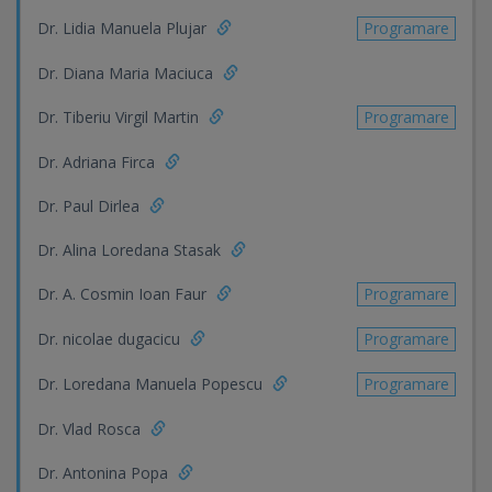
Dr. Lidia Manuela Plujar
Programare
Dr. Diana Maria Maciuca
Dr. Tiberiu Virgil Martin
Programare
Dr. Adriana Firca
Dr. Paul Dirlea
Dr. Alina Loredana Stasak
Dr. A. Cosmin Ioan Faur
Programare
Dr. nicolae dugacicu
Programare
Dr. Loredana Manuela Popescu
Programare
Dr. Vlad Rosca
Dr. Antonina Popa