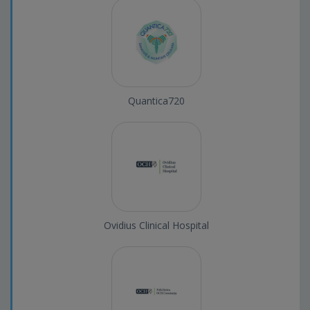
Quantica720
Ovidius Clinical Hospital