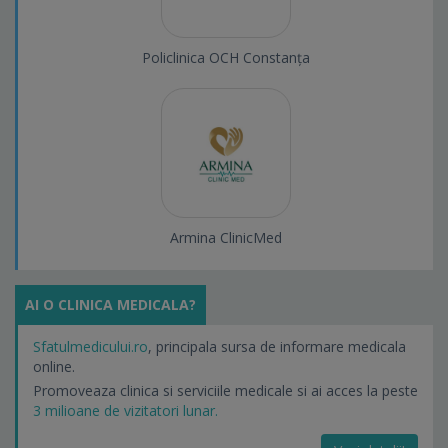
Policlinica OCH Constanța
Armina ClinicMed
AI O CLINICA MEDICALA?
Sfatulmedicului.ro
, principala sursa de informare medicala
online.
Promoveaza clinica si serviciile medicale si ai acces la peste
3 milioane de vizitatori lunar.