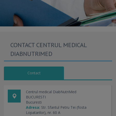
CONTACT CENTRUL MEDICAL
DIABNUTRIMED
Contact
Centrul medical DiabNutriMed
BUCURESTI
Bucuresti
Adresa:
Str. Sfantul Petru Tei (fosta
Lopatarilor), nr. 60 A