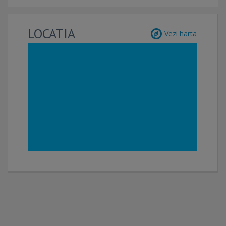
LOCATIA
Vezi harta