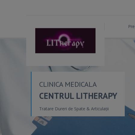
Pre
CLINICA MEDICALA
CENTRUL LITHERAPY
Tratare Dureri de Spate & Articulații