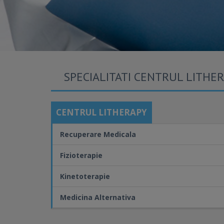
SPECIALITATI CENTRUL LITHE
CENTRUL LITHERAPY
Recuperare Medicala
Fizioterapie
Kinetoterapie
Medicina Alternativa