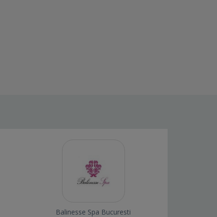
Balinesse Spa Bucuresti