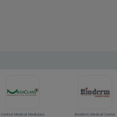
Centrul Medical Mediclass
Bioderm Medical Center