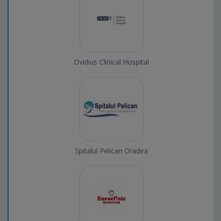
Ovidius Clinical Hospital
Spitalul Pelican Oradea