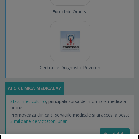
Euroclinic Oradea
Centru de Diagnostic Pozitron
AI O CLINICA MEDICALA?
Sfatulmedicului.ro
, principala sursa de informare medicala
online.
Promoveaza clinica si serviciile medicale si ai acces la peste
3 milioane de vizitatori lunar.
Vezi detalii!