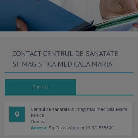
CONTACT CENTRUL DE SANATATE
SI IMAGISTICA MEDICALA MARIA
Contact
Centrul de sanatate si imagistica medicala Maria
BIHOR
Oradea
Adresa:
Str.Cuza –Voda nr.23 RO 535600