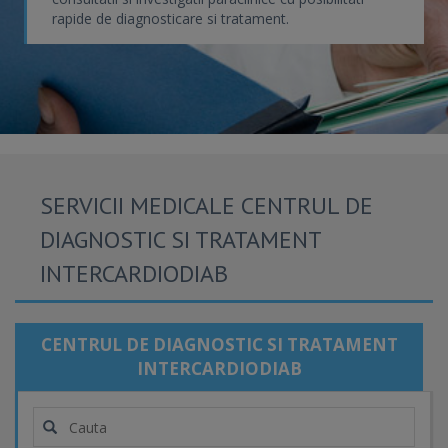
rapide de diagnosticare si tratament.
SERVICII MEDICALE CENTRUL DE
DIAGNOSTIC SI TRATAMENT
INTERCARDIODIAB
CENTRUL DE DIAGNOSTIC SI TRATAMENT
INTERCARDIODIAB