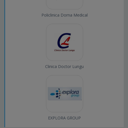
Policlinica Dorna Medical
Clinica Doctor Lungu
EXPLORA GROUP