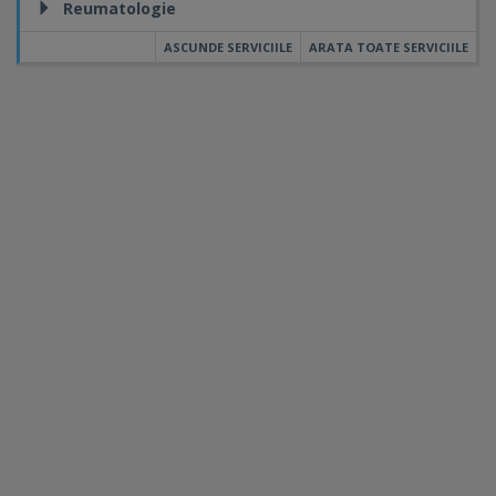
Reumatologie
ASCUNDE SERVICIILE
ARATA TOATE SERVICIILE