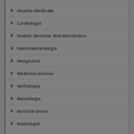
Analize Medicale
Cardiologie
Diabet, Nutritie, Boli Metabolice
Gastroenterologie
Imagistica
Medicina Interna
Nefrologie
Neurologie
Nutritie-Diete
Radiologie