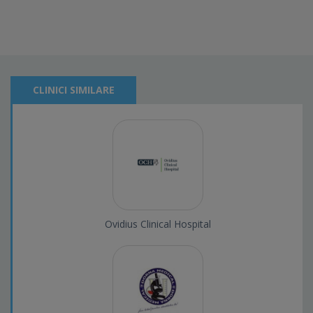
CLINICI SIMILARE
Ovidius Clinical Hospital