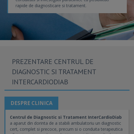
rapide de diagnosticare si tratament.
PREZENTARE CENTRUL DE
DIAGNOSTIC SI TRATAMENT
INTERCARDIODIAB
DESPRE CLINICA
Centrul de Diagnostic si Tratament InterCardioDiab
a aparut din dorinta de a stabili ambulatoriu un diagnostic
cert, complet si precoce, precum si o conduita terapeutica