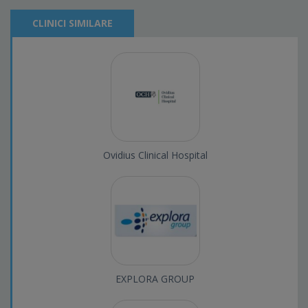
CLINICI SIMILARE
Ovidius Clinical Hospital
EXPLORA GROUP