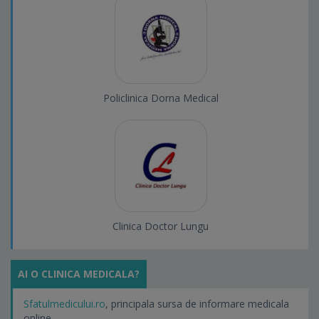
Policlinica Dorna Medical
Clinica Doctor Lungu
AI O CLINICA MEDICALA?
Sfatulmedicului.ro
, principala sursa de informare medicala
online.