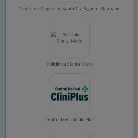
Centrul de Diagnostic Santa Vita Sighetu-Marmatiei
Policlinica Sfanta Maria
Centrul Medical CliniPlus