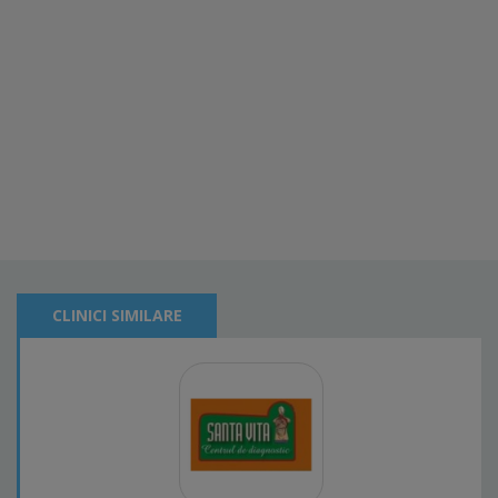
CLINICI SIMILARE