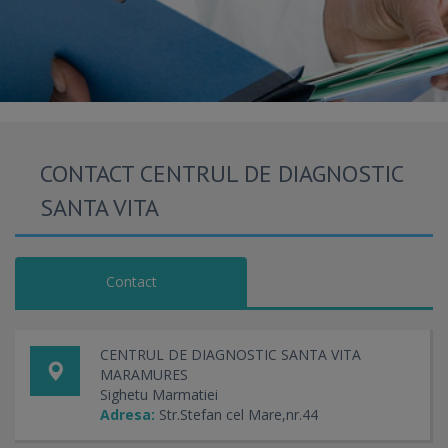
CONTACT CENTRUL DE DIAGNOSTIC
SANTA VITA
Contact
CENTRUL DE DIAGNOSTIC SANTA VITA
MARAMURES
Sighetu Marmatiei
Adresa:
Str.Stefan cel Mare,nr.44