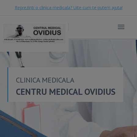
Reprezinti o clinica medicala? Uite cum te putem ajuta!
Toggle
navigat
CLINICA MEDICALA
CENTRU MEDICAL OVIDIUS