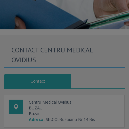
CONTACT CENTRU MEDICAL
OVIDIUS
Contact
Centru Medical Ovidius
BUZAU
Buzau
Adresa:
Str.COl.Buzoianu Nr.14 Bis