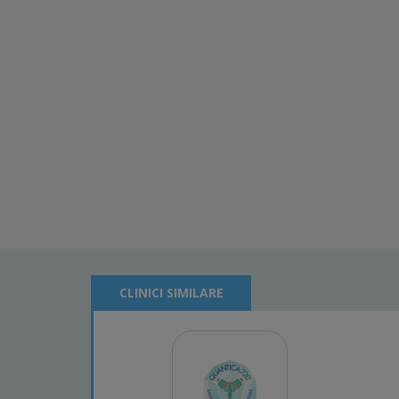
CLINICI SIMILARE