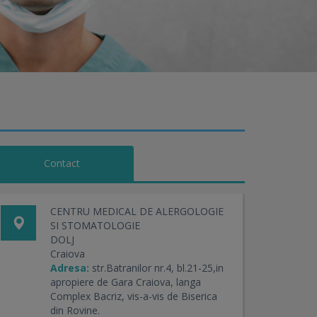
Contact
CENTRU MEDICAL DE ALERGOLOGIE
SI STOMATOLOGIE
DOLJ
Craiova
Adresa:
str.Batranilor nr.4, bl.21-25,in
apropiere de Gara Craiova, langa
Complex Bacriz, vis-a-vis de Biserica
din Rovine.