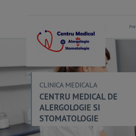
Pre
CLINICA MEDICALA
CENTRU MEDICAL DE
ALERGOLOGIE SI
STOMATOLOGIE