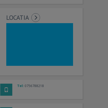
LOCATIA
Tel:
0756788218