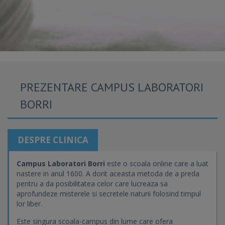
PREZENTARE CAMPUS LABORATORI
BORRI
DESPRE CLINICA
Campus Laboratori Borri
este o scoala online care a luat
nastere in anul 1600. A dorit aceasta metoda de a preda
pentru a da posibilitatea celor care lucreaza sa
aprofundeze misterele si secretele naturii folosind timpul
lor liber.
Este singura scoala-campus din lume care ofera