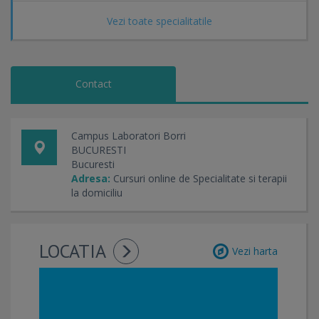
Vezi toate specialitatile
Contact
Campus Laboratori Borri
BUCURESTI
Bucuresti
Adresa:
Cursuri online de Specialitate si terapii
la domiciliu
LOCATIA
Vezi harta