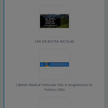
CMI DR.BOTEA NICOLAE
Cabinet Medical Particular ORL si Acupunctura Dr.
Fotescu Otto