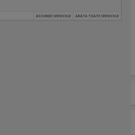
ASCUNDE SERVICIILE
ARATA TOATE SERVICIILE