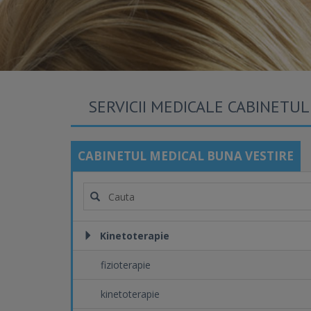
SERVICII MEDICALE CABINETU
CABINETUL MEDICAL BUNA VESTIRE
Kinetoterapie
fizioterapie
kinetoterapie