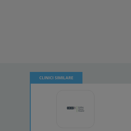
CLINICI SIMILARE