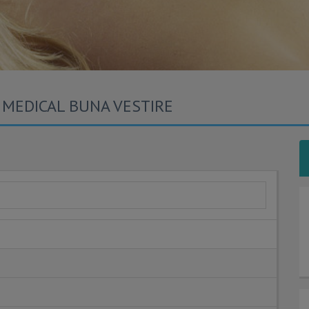
L MEDICAL BUNA VESTIRE