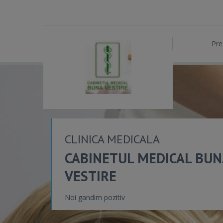
Pre
CLINICA MEDICALA
CABINETUL MEDICAL BUN
VESTIRE
Noi gandim pozitiv