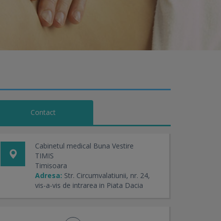
Contact
Cabinetul medical Buna Vestire
TIMIS
Timisoara
Adresa:
Str. Circumvalatiunii, nr. 24,
vis-a-vis de intrarea in Piata Dacia