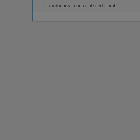
coordonarea, controlul si echilibrul