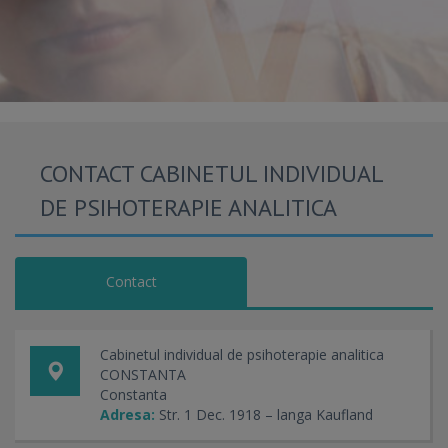
CONTACT CABINETUL INDIVIDUAL
DE PSIHOTERAPIE ANALITICA
Contact
Cabinetul individual de psihoterapie analitica
CONSTANTA
Constanta
Adresa:
Str. 1 Dec. 1918 – langa Kaufland