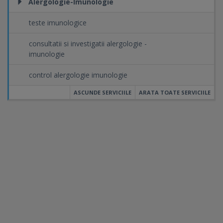
Alergologie-Imunologie
teste imunologice
consultatii si investigatii alergologie -
imunologie
control alergologie imunologie
ASCUNDE SERVICIILE
ARATA TOATE SERVICIILE