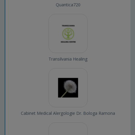
Quantica720
Transilvania Healing
Cabinet Medical Alergologie Dr. Bologa Ramona