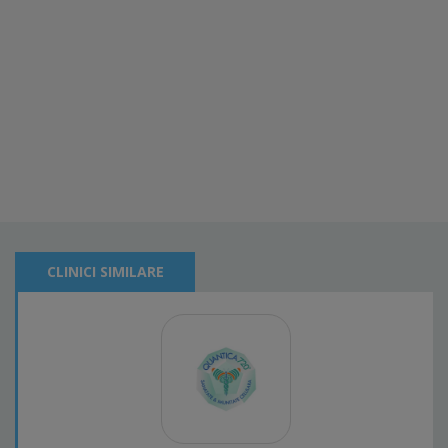
CLINICI SIMILARE