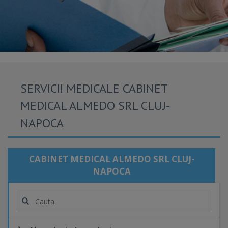
SERVICII MEDICALE CABINET
MEDICAL ALMEDO SRL CLUJ-
NAPOCA
CABINET MEDICAL ALMEDO SRL CLUJ-
NAPOCA