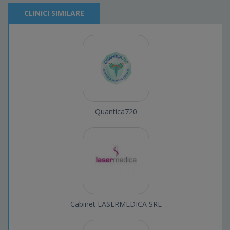
CLINICI SIMILARE
Quantica720
Cabinet LASERMEDICA SRL