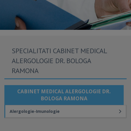
SPECIALITATI CABINET MEDICAL
ALERGOLOGIE DR. BOLOGA
RAMONA
CABINET MEDICAL ALERGOLOGIE DR.
BOLOGA RAMONA
Alergologie-Imunologie