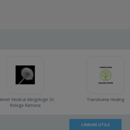
binet Medical Alergologie Dr.
Transilvania Healing
Bologa Ramona
LINKURI UTILE