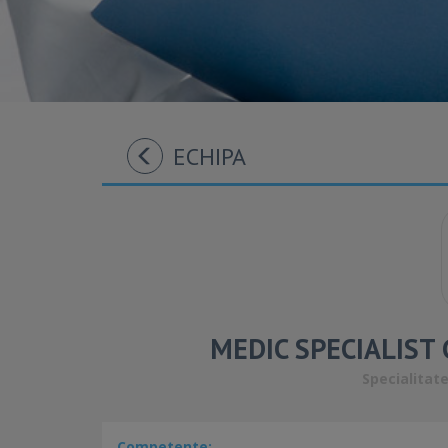
ECHIPA
MEDIC SPECIALIST
Specialitate
Competente: