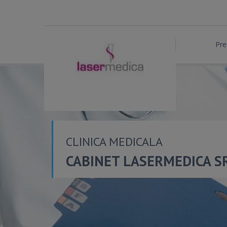
Pre
CLINICA MEDICALA
CABINET LASERMEDICA S