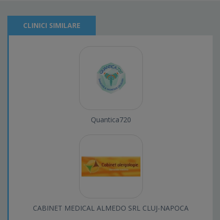
CLINICI SIMILARE
Quantica720
CABINET MEDICAL ALMEDO SRL CLUJ-NAPOCA