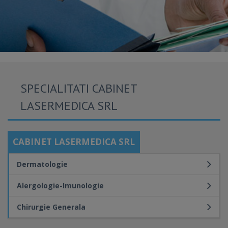
SPECIALITATI CABINET
LASERMEDICA SRL
CABINET LASERMEDICA SRL
Dermatologie
Alergologie-Imunologie
Chirurgie Generala