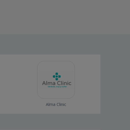
Alma Clinic