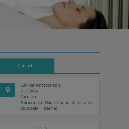
Contact
Cabinet Kinetoterapie
SUCEAVA
Suceava
Adresa:
Str. Narciselor nr. 5C (vis-a-vis
de scoala Filadelfia)