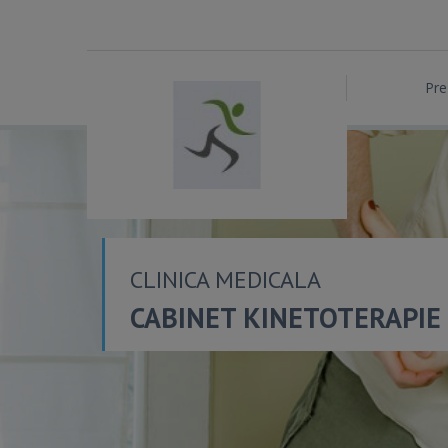
Pre
CLINICA MEDICALA
CABINET KINETOTERAPIE