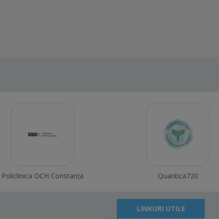
Policlinica OCH Constanța
Quantica720
LINKURI UTILE