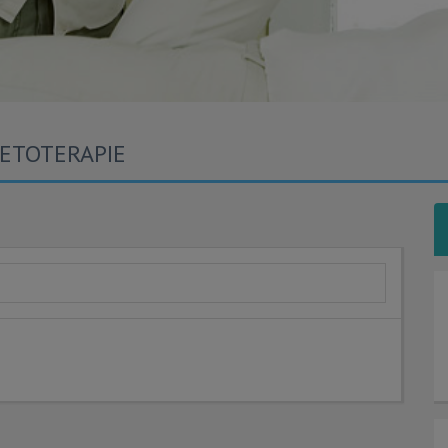
NETOTERAPIE