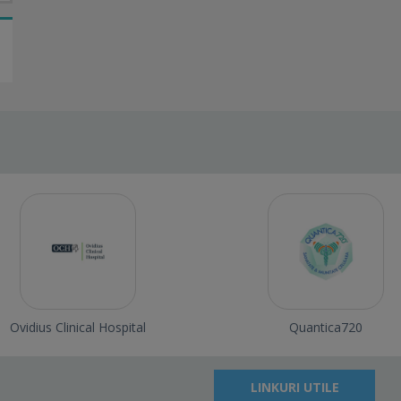
Ovidius Clinical Hospital
Quantica720
LINKURI UTILE