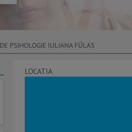
DE PSIHOLOGIE IULIANA FŰLAS
LOCATIA