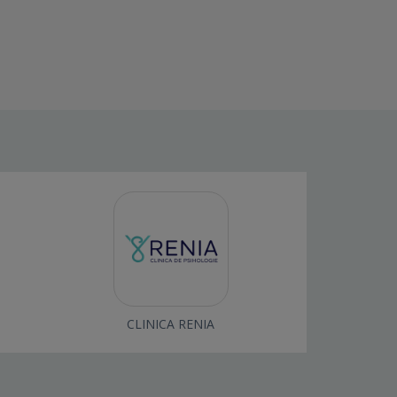
CLINICA RENIA