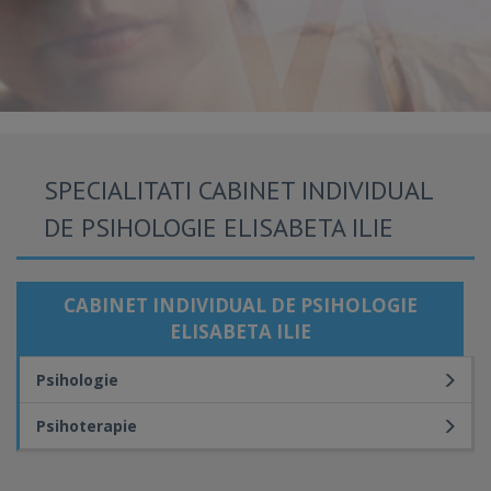
SPECIALITATI CABINET INDIVIDUAL
DE PSIHOLOGIE ELISABETA ILIE
CABINET INDIVIDUAL DE PSIHOLOGIE
ELISABETA ILIE
Psihologie
Psihoterapie