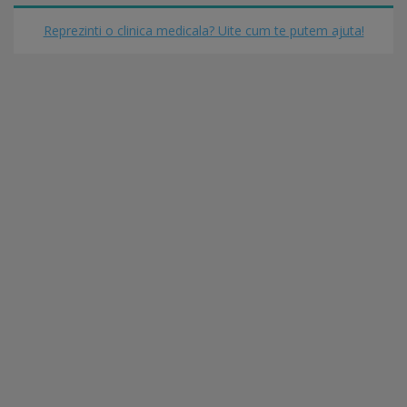
Reprezinti o clinica medicala? Uite cum te putem ajuta!