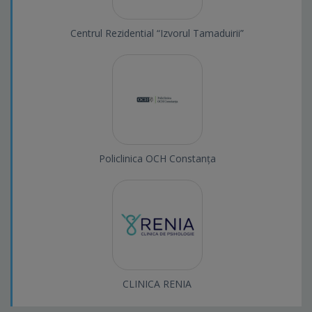
Centrul Rezidential “Izvorul Tamaduirii”
Policlinica OCH Constanța
CLINICA RENIA