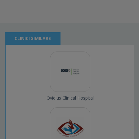
CLINICI SIMILARE
Ovidius Clinical Hospital