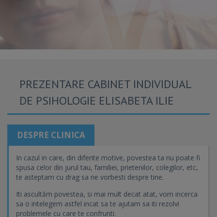
PREZENTARE CABINET INDIVIDUAL
DE PSIHOLOGIE ELISABETA ILIE
DESPRE CLINICA
In cazul in care, din diferite motive, povestea ta nu poate fi
spusa celor din jurul tau, familiei, prietenilor, colegilor, etc,
te asteptam cu drag sa ne vorbesti despre tine.
Iti ascultăm povestea, si mai mult decat atat, vom incerca
sa o intelegem astfel incat sa te ajutam sa iti rezolvi
problemele cu care te confrunti.