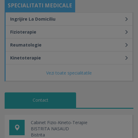
SPECIALITATI MEDICALE
Ingrijire La Domiciliu
Fizioterapie
Reumatologie
Kinetoterapie
Vezi toate specialitatile
Contact
Cabinet Fizio-Kineto-Terapie
BISTRITA NASAUD
Bistrita