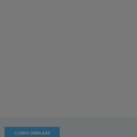
CLINICI SIMILARE