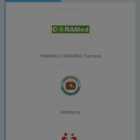
Policlinica CORAMED Suceava
Mednurse