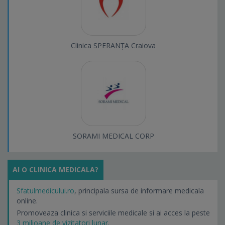
Clinica SPERANȚA Craiova
SORAMI MEDICAL CORP
AI O CLINICA MEDICALA?
Sfatulmedicului.ro
, principala sursa de informare medicala
online.
Promoveaza clinica si serviciile medicale si ai acces la peste
3 milioane de vizitatori lunar.