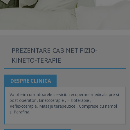
PREZENTARE CABINET FIZIO-
KINETO-TERAPIE
DESPRE CLINICA
Va oferim urmatoarele servicii: -recuperare medicala pre si
post operator , kinetoterapie , Fizioterapie ,
Reflexoterapie, Masaje terapeutice , Comprese cu namol
si Parafina.