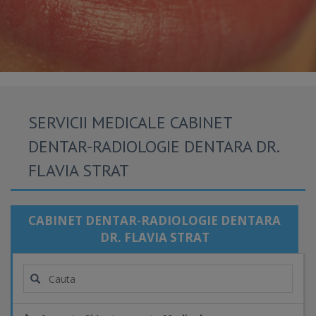
SERVICII MEDICALE CABINET
DENTAR-RADIOLOGIE DENTARA DR.
FLAVIA STRAT
CABINET DENTAR-RADIOLOGIE DENTARA
DR. FLAVIA STRAT