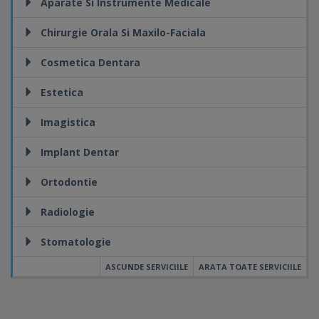
Aparate Si Instrumente Medicale
Chirurgie Orala Si Maxilo-Faciala
Cosmetica Dentara
Estetica
Imagistica
Implant Dentar
Ortodontie
Radiologie
Stomatologie
ASCUNDE SERVICIILE
ARATA TOATE SERVICIILE