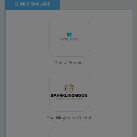
CLINICI SIMILARE
Dental Premier
Sparklingmoon Dental