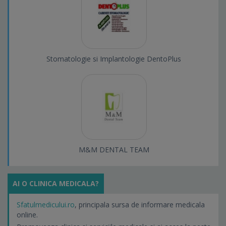
Stomatologie si Implantologie DentoPlus
M&M DENTAL TEAM
AI O CLINICA MEDICALA?
Sfatulmedicului.ro
, principala sursa de informare medicala
online.