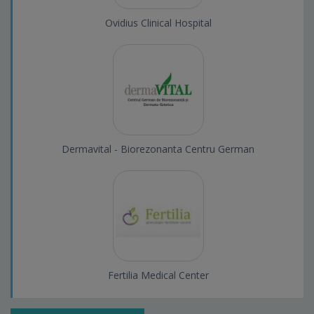
Ovidius Clinical Hospital
Dermavital - Biorezonanta Centru German
Fertilia Medical Center