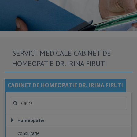
SERVICII MEDICALE CABINET DE
HOMEOPATIE DR. IRINA FIRUTI
CABINET DE HOMEOPATIE DR. IRINA FIRUTI
Homeopatie
consultatie