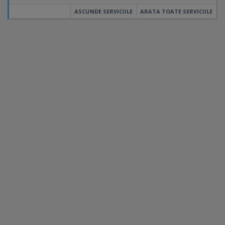
ASCUNDE SERVICIILE
ARATA TOATE SERVICIILE