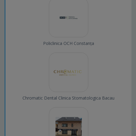
Policlinica OCH Constanța
Chromatic Dental Clinica Stomatologica Bacau