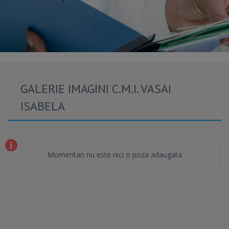
GALERIE IMAGINI C.M.I. VASAI
ISABELA
Momentan nu este nici o poza adaugata