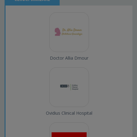
Doctor Allia Dmour
Ovidius Clinical Hospital