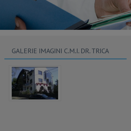
GALERIE IMAGINI C.M.I. DR. TRICA