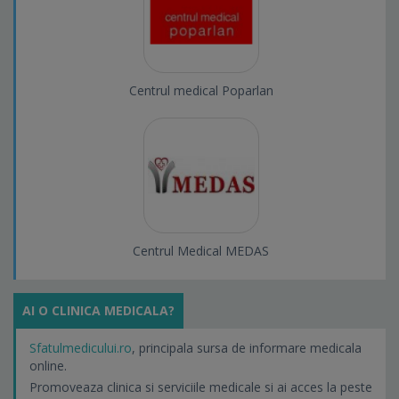
Centrul medical Poparlan
Centrul Medical MEDAS
AI O CLINICA MEDICALA?
Sfatulmedicului.ro
, principala sursa de informare medicala
online.
Promoveaza clinica si serviciile medicale si ai acces la peste