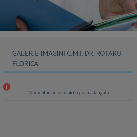
GALERIE IMAGINI C.M.I. DR. ROTARU
FLORICA
Momentan nu este nici o poza adaugata