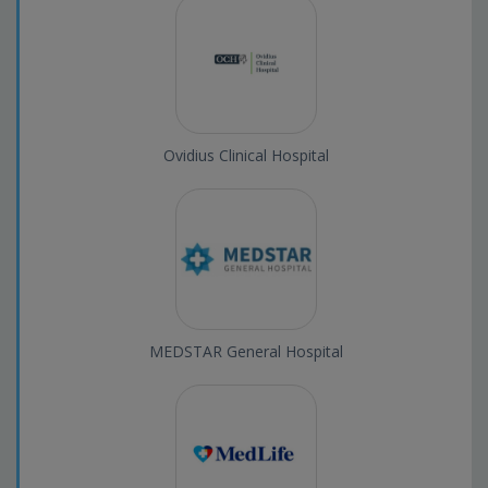
Ovidius Clinical Hospital
MEDSTAR General Hospital