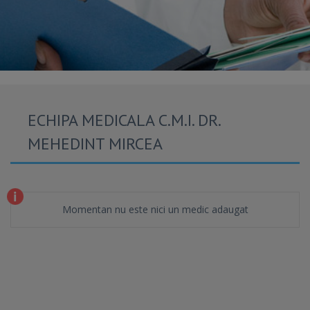
ECHIPA MEDICALA C.M.I. DR.
MEHEDINT MIRCEA
Momentan nu este nici un medic adaugat