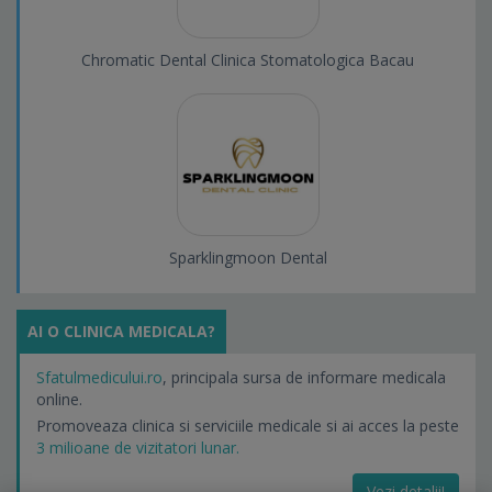
Chromatic Dental Clinica Stomatologica Bacau
Sparklingmoon Dental
AI O CLINICA MEDICALA?
Sfatulmedicului.ro
, principala sursa de informare medicala
online.
Promoveaza clinica si serviciile medicale si ai acces la peste
3 milioane de vizitatori lunar.
Vezi detalii!