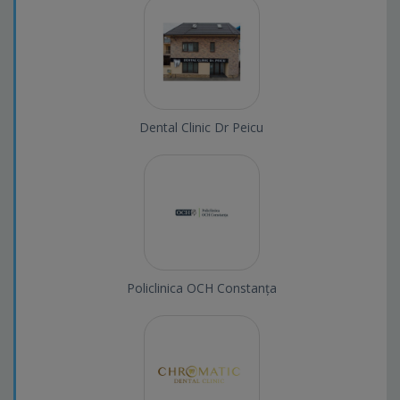
Dental Clinic Dr Peicu
Policlinica OCH Constanța