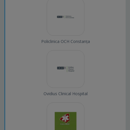
Policlinica OCH Constanța
Ovidius Clinical Hospital