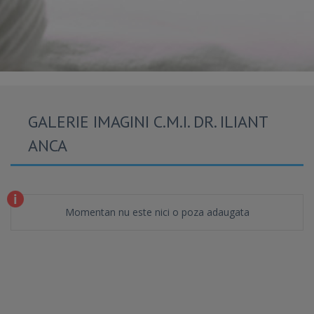
GALERIE IMAGINI C.M.I. DR. ILIANT
ANCA
Momentan nu este nici o poza adaugata