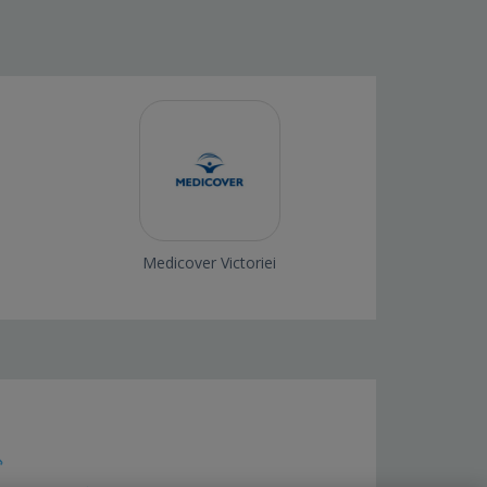
Medicover Victoriei