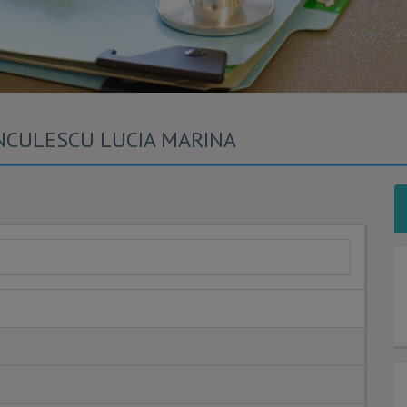
IANCULESCU LUCIA MARINA