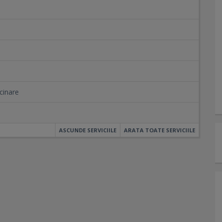
cinare
ASCUNDE SERVICIILE
ARATA TOATE SERVICIILE