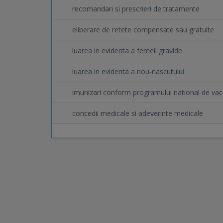
recomandari si prescrieri de tratamente
eliberare de retete compensate sau gratuite
luarea in evidenta a femeii gravide
luarea in evidenta a nou-nascutului
imunizari conform programului national de vac
concedii medicale si adeverinte medicale