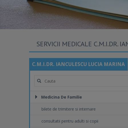
SERVICII MEDICALE C.M.I.DR. 
C.M.I.DR. IANCULESCU LUCIA MARINA
Medicina De Familie
bilete de trimitere si internare
consultatii pentru adulti si copii