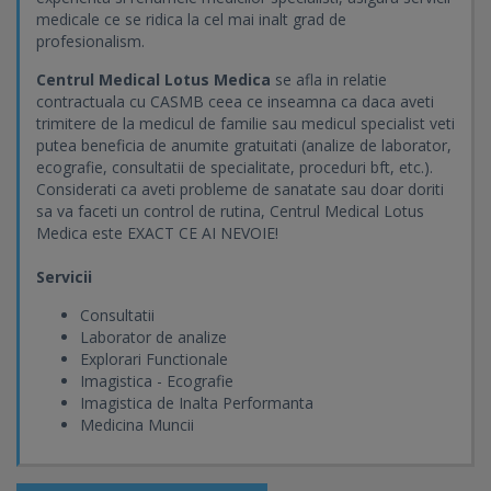
medicale ce se ridica la cel mai inalt grad de
profesionalism.
Centrul Medical Lotus Medica
se afla in relatie
contractuala cu CASMB ceea ce inseamna ca daca aveti
trimitere de la medicul de familie sau medicul specialist veti
putea beneficia de anumite gratuitati (analize de laborator,
ecografie, consultatii de specialitate, proceduri bft, etc.).
Considerati ca aveti probleme de sanatate sau doar doriti
sa va faceti un control de rutina, Centrul Medical Lotus
Medica este EXACT CE AI NEVOIE!
Servicii
Consultatii
Laborator de analize
Explorari Functionale
Imagistica - Ecografie
Imagistica de Inalta Performanta
Medicina Muncii