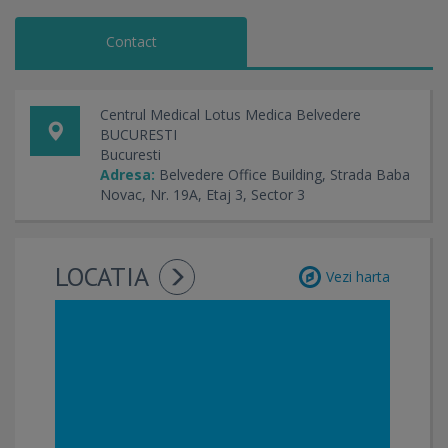
Contact
Centrul Medical Lotus Medica Belvedere
BUCURESTI
Bucuresti
Adresa:
Belvedere Office Building, Strada Baba
Novac, Nr. 19A, Etaj 3, Sector 3
LOCATIA
Vezi harta