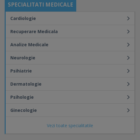
SPECIALITATI MEDICALE
Cardiologie
Recuperare Medicala
Analize Medicale
Neurologie
Psihiatrie
Dermatologie
Psihologie
Ginecologie
Vezi toate specialitatile