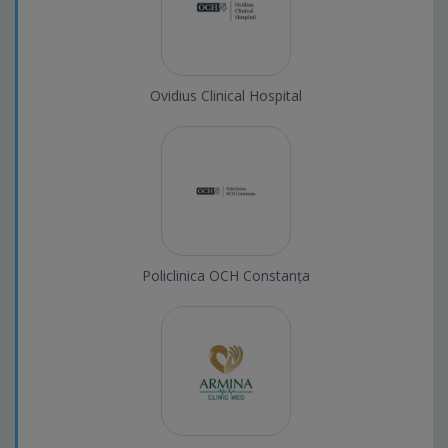
Ovidius Clinical Hospital
Policlinica OCH Constanța