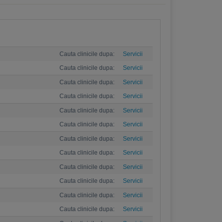
Cauta clinicile dupa:
Servicii
Cauta clinicile dupa:
Servicii
Cauta clinicile dupa:
Servicii
Cauta clinicile dupa:
Servicii
Cauta clinicile dupa:
Servicii
Cauta clinicile dupa:
Servicii
Cauta clinicile dupa:
Servicii
Cauta clinicile dupa:
Servicii
Cauta clinicile dupa:
Servicii
Cauta clinicile dupa:
Servicii
Cauta clinicile dupa:
Servicii
Cauta clinicile dupa:
Servicii