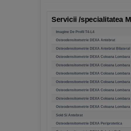
Servicii /specialitatea
Imagine De Profil T4-L4
Osteodensitometrie DEXA Antebrat
Osteodensitometrie DEXA Antebrat Bilateral
Osteodensitometrie DEXA Coloana Lombara Fa
Osteodensitometrie DEXA Coloana Lombara 
Osteodensitometrie DEXA Coloana Lombara F
Osteodensitometrie DEXA Coloana Lombara F
Osteodensitometrie DEXA Coloana Lombara Fa
Osteodensitometrie DEXA Coloana Lombara Fa
Osteodensitometrie DEXA Coloana Lombara 
Sold Si Antebrat
Osteodensitometrie DEXA Periprotetica