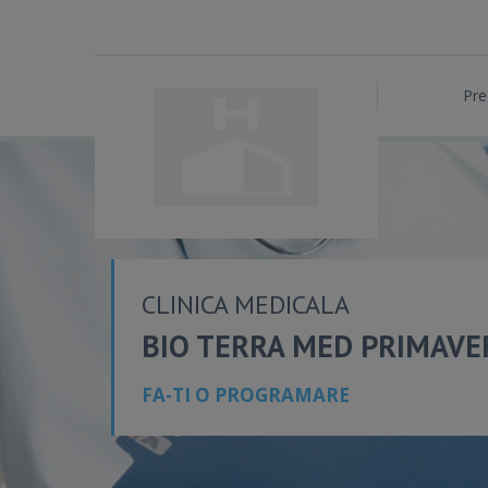
Pre
CLINICA MEDICALA
BIO TERRA MED PRIMAVER
FA-TI O PROGRAMARE