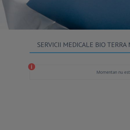
SERVICII MEDICALE BIO TERRA
Momentan nu este 