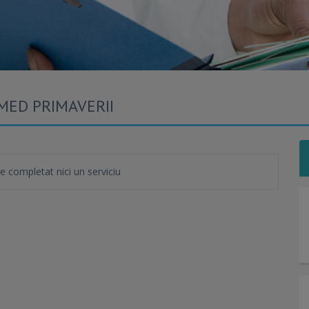
 MED PRIMAVERII
completat nici un serviciu