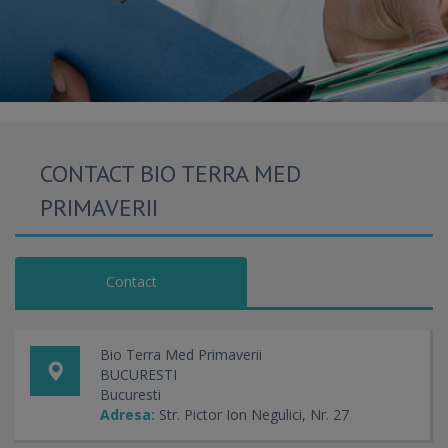
CONTACT BIO TERRA MED
PRIMAVERII
Contact
Bio Terra Med Primaverii
BUCURESTI
Bucuresti
Adresa:
Str. Pictor Ion Negulici, Nr. 27