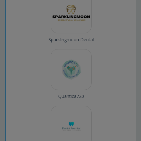
Sparklingmoon Dental
Quantica720