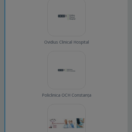
Ovidius Clinical Hospital
Policlinica OCH Constanța