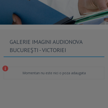
GALERIE IMAGINI AUDIONOVA
BUCUREŞTI - VICTORIEI
Momentan nu este nici o poza adaugata