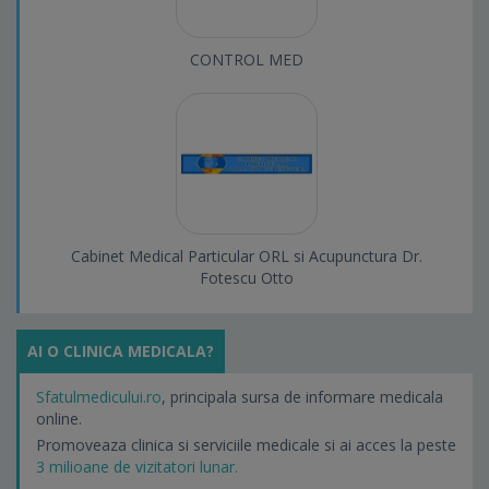
CONTROL MED
Cabinet Medical Particular ORL si Acupunctura Dr.
Fotescu Otto
AI O CLINICA MEDICALA?
Sfatulmedicului.ro
, principala sursa de informare medicala
online.
Promoveaza clinica si serviciile medicale si ai acces la peste
3 milioane de vizitatori lunar.