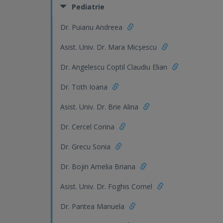
Pediatrie
Dr. Puianu Andreea
Asist. Univ. Dr. Mara Micșescu
Dr. Angelescu Coptil Claudiu Elian
Dr. Toth Ioana
Asist. Univ. Dr. Brie Alina
Dr. Cercel Corina
Dr. Grecu Sonia
Dr. Bojin Amelia Briana
Asist. Univ. Dr. Foghis Cornel
Dr. Pantea Manuela