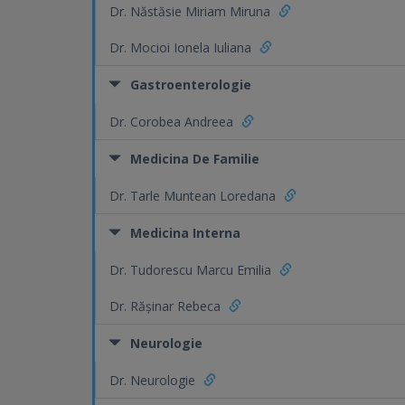
Dr. Năstăsie Miriam Miruna
Dr. Mocioi Ionela Iuliana
Gastroenterologie
Dr. Corobea Andreea
Medicina De Familie
Dr. Tarle Muntean Loredana
Medicina Interna
Dr. Tudorescu Marcu Emilia
Dr. Rășinar Rebeca
Neurologie
Dr. Neurologie