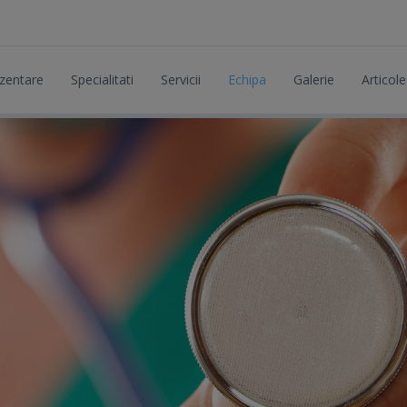
zentare
Specialitati
Servicii
Echipa
Galerie
Articole