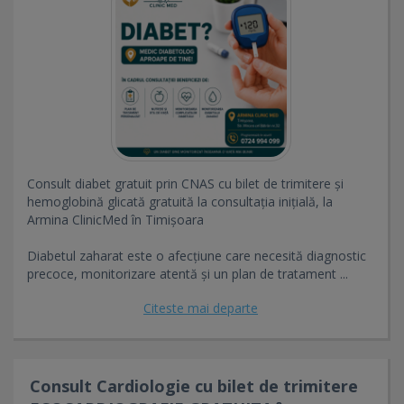
Consult diabet gratuit prin CNAS cu bilet de trimitere și
hemoglobină glicată gratuită la consultația inițială, la
Armina ClinicMed în Timișoara
Diabetul zaharat este o afecțiune care necesită diagnostic
precoce, monitorizare atentă și un plan de tratament ...
Citeste mai departe
Consult Cardiologie cu bilet de trimitere