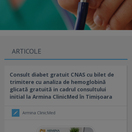
ARTICOLE
Consult diabet gratuit CNAS cu bilet de
trimitere cu analiza de hemoglobină
glicată gratuită in cadrul consultului
initial la Armina ClinicMed în Timișoara
Armina ClinicMed