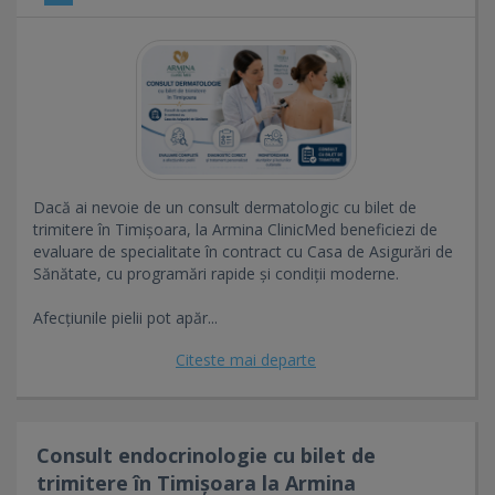
Dacă ai nevoie de un consult dermatologic cu bilet de
trimitere în Timișoara, la Armina ClinicMed beneficiezi de
evaluare de specialitate în contract cu Casa de Asigurări de
Sănătate, cu programări rapide și condiții moderne.
Afecțiunile pielii pot apăr...
Citeste mai departe
Consult endocrinologie cu bilet de
trimitere în Timișoara la Armina