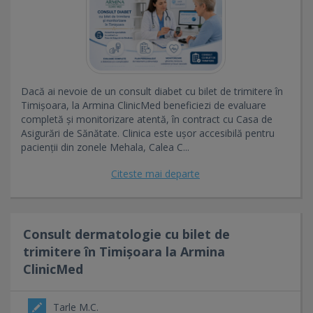
Dacă ai nevoie de un consult diabet cu bilet de trimitere în
Timișoara, la Armina ClinicMed beneficiezi de evaluare
completă și monitorizare atentă, în contract cu Casa de
Asigurări de Sănătate. Clinica este ușor accesibilă pentru
pacienții din zonele Mehala, Calea C...
Citeste mai departe
Consult dermatologie cu bilet de
trimitere în Timișoara la Armina
ClinicMed
Tarle M.C.