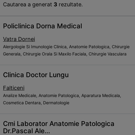
Cautarea a generat
3
rezultate.
Policlinica Dorna Medical
Vatra Dornei
Alergologie Si Imunologie Clinica, Anatomie Patologica, Chirurgie
Generala, Chirurgie Orala Si Maxilo Faciala, Chirurgie Vasculara
Clinica Doctor Lungu
Falticeni
Analize Medicale, Anatomie Patologica, Aparatura Medicala,
Cosmetica Dentara, Dermatologie
Cmi Laborator Anatomie Patologica
Dr.Pascal Ale...